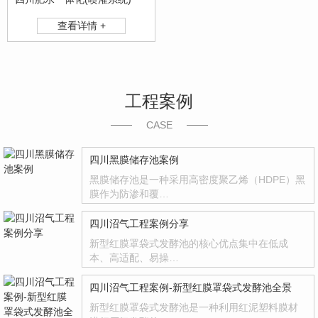
查看详情 +
工程案例
CASE
四川黑膜储存池案例
黑膜储存池是一种采用高密度聚乙烯（HDPE）黑
膜作为防渗和覆…
四川沼气工程案例分享
新型红膜罩袋式发酵池的核心优点集中在低成
本、高适配、易操…
四川沼气工程案例-新型红膜罩袋式发酵池全景
新型红膜罩袋式发酵池是一种利用红泥塑料膜材