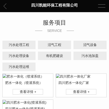
四川凯能环保工程有限公司
服务项目
SERVICE
污水处理工程
沼气工程
沼气设备
污水处理设备
有机肥建设
污水池加盖
污水处理运维
肥水一体化（喷灌系统）
四川肥水一体化厂家
查看详情 +
查看详情 +
四川肥水一体化(喷灌系统)