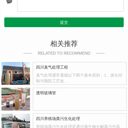
提交
相关推荐
RELATED TO RECOMMEND
四川臭气处理工程
臭气处理通常遵循以下两个基本原则：1、源头控
制与预防工艺改…
透明玻璃管
四川养殖场粪污生化处理
养殖场粪污生化处理是通过微生物分解粪污中高