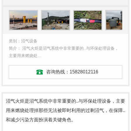
类别：沼气设备
简介： 沼气火炬是沼气系统中非常重要的..与环保处理设备，
主要用来燃烧处…
咨询热线：
15828012116
沼气火炬是沼气系统中非常重要的..与环保处理设备，主要
用来燃烧处理掉那些无法被即时利用的过剩沼气，在保障..
和减少污染方面扮演着关键角色。